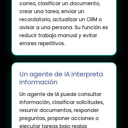
correo, clasificar un documento,
crear una tarea, enviar un
recordatorio, actualizar un CRM o
avisar a una persona. Su función es
reducir trabajo manual y evitar
errores repetitivos.
Un agente de IA interpreta
información
Un agente de IA puede consultar
información, clasificar solicitudes,
resumir documentos, responder
preguntas, proponer acciones o
ejecutar tareas bajo reglas