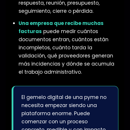
respuesta, reunión, presupuesto,
seguimiento, cierre o pérdida.
Una empresa que recibe muchas
facturas
puede medir cuántos
documentos entran, cuántos están
incompletos, cuánto tarda la
validación, qué proveedores generan
más incidencias y dónde se acumula
el trabajo administrativo.
El gemelo digital de una pyme no
necesita empezar siendo una
plataforma enorme. Puede
comenzar con un proceso
concreto, medible y con impacto