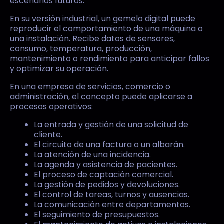
escenarios futuros.
En su versión industrial, un gemelo digital puede
reproducir el comportamiento de una máquina o
una instalación. Recibe datos de sensores,
consumo, temperatura, producción,
mantenimiento o rendimiento para anticipar fallos
y optimizar su operación.
En una empresa de servicios, comercio o
administración, el concepto puede aplicarse a
procesos operativos:
La entrada y gestión de una solicitud de
cliente.
El circuito de una factura o un albarán.
La atención de una incidencia.
La agenda y asistencia de pacientes.
El proceso de captación comercial.
La gestión de pedidos y devoluciones.
El control de tareas, turnos y ausencias.
La comunicación entre departamentos.
El seguimiento de presupuestos.