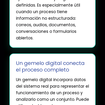
definidas. Es especialmente útil
cuando un proceso tiene
información no estructurada:
correos, audios, documentos,
conversaciones o formularios
abiertos.
Un gemelo digital conecta
el proceso completo
Un gemelo digital incorpora datos
del sistema real para representar el
funcionamiento de un proceso y
analizarlo como un conjunto. Puede