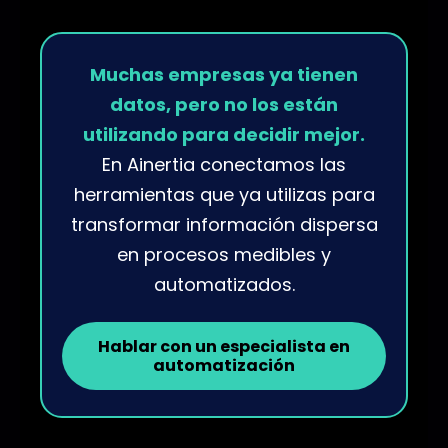
Muchas empresas ya tienen
datos, pero no los están
utilizando para decidir mejor.
En Ainertia conectamos las
herramientas que ya utilizas para
transformar información dispersa
en procesos medibles y
automatizados.
Hablar con un especialista en
automatización