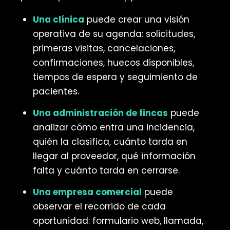
Una clínica
puede crear una visión
operativa de su agenda: solicitudes,
primeras visitas, cancelaciones,
confirmaciones, huecos disponibles,
tiempos de espera y seguimiento de
pacientes.
Una administración de fincas
puede
analizar cómo entra una incidencia,
quién la clasifica, cuánto tarda en
llegar al proveedor, qué información
falta y cuánto tarda en cerrarse.
Una empresa comercial
puede
observar el recorrido de cada
oportunidad: formulario web, llamada,