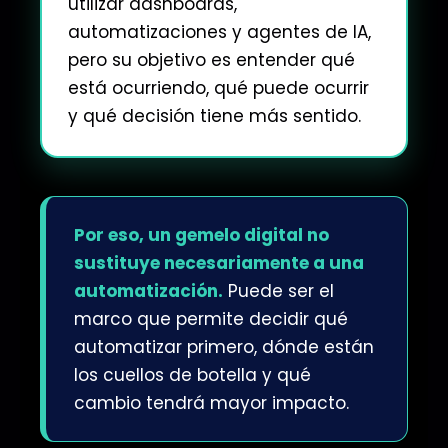
utilizar dashboards,
automatizaciones y agentes de IA,
pero su objetivo es entender qué
está ocurriendo, qué puede ocurrir
y qué decisión tiene más sentido.
Por eso, un gemelo digital no
sustituye necesariamente a una
automatización.
Puede ser el
marco que permite decidir qué
automatizar primero, dónde están
los cuellos de botella y qué
cambio tendrá mayor impacto.