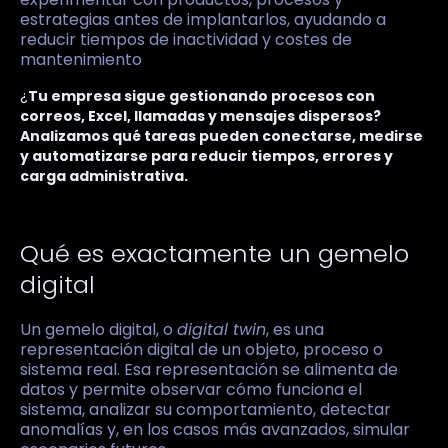
estrategias antes de implantarlos, ayudando a
reducir tiempos de inactividad y costes de
mantenimiento
¿
Tu empresa sigue gestionando procesos con
correos, Excel, llamadas y mensajes dispersos?
Analizamos qué tareas pueden conectarse, medirse
y automatizarse para reducir tiempos, errores y
carga administrativa.
Qué es exactamente un gemelo
digital
Un gemelo digital, o
digital twin
, es una
representación digital de un objeto, proceso o
sistema real. Esa representación se alimenta de
datos y permite observar cómo funciona el
sistema, analizar su comportamiento, detectar
anomalías y, en los casos más avanzados, simular