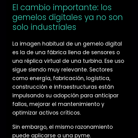
El cambio importante: los
gemelos digitales ya no son
solo industriales
La imagen habitual de un gemelo digital
es la de una fábrica llena de sensores o
una réplica virtual de una turbina. Ese uso
sigue siendo muy relevante. Sectores
como energía, fabricación, logística,
construcción e infraestructuras están
impulsando su adopción para anticipar
fallos, mejorar el mantenimiento y
optimizar activos críticos.
Sin embargo, el mismo razonamiento
puede aplicarse a una pyme.