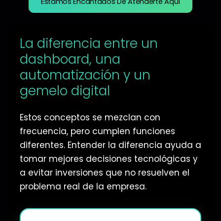
Estamos Encantados De Atenderte Aquí
La diferencia entre un
dashboard, una
automatización y un
gemelo digital
Estos conceptos se mezclan con
frecuencia, pero cumplen funciones
diferentes. Entender la diferencia ayuda a
tomar mejores decisiones tecnológicas y
a evitar inversiones que no resuelven el
problema real de la empresa.