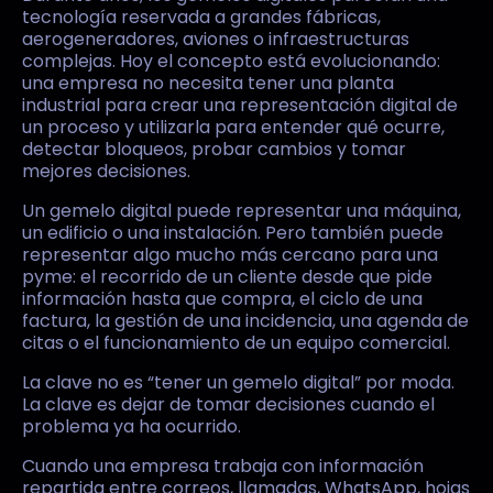
tecnología reservada a grandes fábricas,
aerogeneradores, aviones o infraestructuras
complejas. Hoy el concepto está evolucionando:
una empresa no necesita tener una planta
industrial para crear una representación digital de
un proceso y utilizarla para entender qué ocurre,
detectar bloqueos, probar cambios y tomar
mejores decisiones.
Un gemelo digital puede representar una máquina,
un edificio o una instalación. Pero también puede
representar algo mucho más cercano para una
pyme: el recorrido de un cliente desde que pide
información hasta que compra, el ciclo de una
factura, la gestión de una incidencia, una agenda de
citas o el funcionamiento de un equipo comercial.
La clave no es “tener un gemelo digital” por moda.
La clave es dejar de tomar decisiones cuando el
problema ya ha ocurrido.
Cuando una empresa trabaja con información
repartida entre correos, llamadas, WhatsApp, hojas