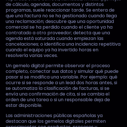
de cálculo, agendas, documentos y distintos
programas, suele reaccionar tarde. Se entera de
que una factura no se ha gestionado cuando llega
una reclamación; descubre que una oportunidad
comercial se ha perdido cuando el cliente ya ha
contratado a otro proveedor; detecta que una
agenda está saturada cuando empiezan las
cancelaciones; o identifica una incidencia repetitiva
cuando el equipo ya ha invertido horas en
resolverla varias veces.
Un gemelo digital permite observar el proceso
completo, conectar sus datos y simular qué puede
pasar si se modifica una variable. Por ejemplo: qué
ocurre si se responde a un lead dos horas antes, si
se automatiza la clasificación de facturas, si se
envía una confirmación de cita, si se cambia el
orden de una tarea o si un responsable deja de
estar disponible.
Las administraciones públicas españolas ya
destacan que los gemelos digitales permiten
experimentar con productos, procesos y