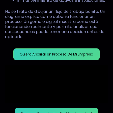
El mantenimiento de activos e instalaciones.
No se trata de dibujar un flujo de trabajo bonito. Un
diagrama explica cómo debería funcionar un
proceso. Un gemelo digital muestra cómo está
funcionando realmente y permite analizar qué
consecuencias puede tener una decisión antes de
aplicarla.
Quiero Analizar Un Proceso De Mi Empresa