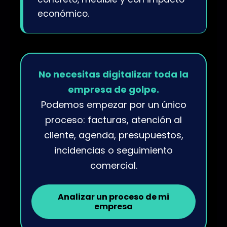
económico.
No necesitas digitalizar toda la
empresa de golpe.
Podemos empezar por un único
proceso: facturas, atención al
cliente, agenda, presupuestos,
incidencias o seguimiento
comercial.
Analizar un proceso de mi
empresa