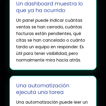
Un dashboard muestra lo
que ya ha ocurrido
Un panel puede indicar cuántas
ventas se han cerrado, cuántas
facturas están pendientes, qué
citas se han cancelado o cuánto
tarda un equipo en responder. Es
útil para tener visibilidad, pero
normalmente mira hacia atrás.
Una automatización
ejecuta una tarea
Una automatización puede leer un