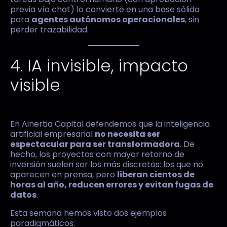
previa vía chat) lo convierte en una base sólida
para
agentes autónomos operacionales
, sin
perder trazabilidad.
4. IA invisible, impacto
visible
En Ainertia Capital defendemos que la inteligencia
artificial empresarial
no necesita ser
espectacular para ser transformadora
. De
hecho, los proyectos con mayor retorno de
inversión suelen ser los más discretos: los que no
aparecen en prensa, pero
liberan cientos de
horas al año, reducen errores y evitan fugas de
datos
.
Esta semana hemos visto dos ejemplos
paradigmáticos: