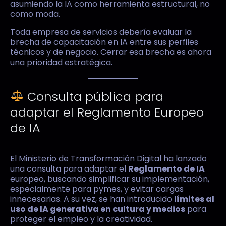
asumiendo la IA como herramienta estructural, no
como moda.
Toda empresa de servicios debería evaluar la
brecha de capacitación en IA entre sus perfiles
técnicos y de negocio. Cerrar esa brecha es ahora
una prioridad estratégica.
Consulta pública para
adaptar el Reglamento Europeo
de IA
El Ministerio de Transformación Digital ha lanzado
una consulta para adaptar el
Reglamento de IA
europeo, buscando simplificar su implementación,
especialmente para pymes, y evitar cargas
innecesarias. A su vez, se han introducido
límites al
uso de IA generativa en cultura y medios
para
proteger el empleo y la creatividad.