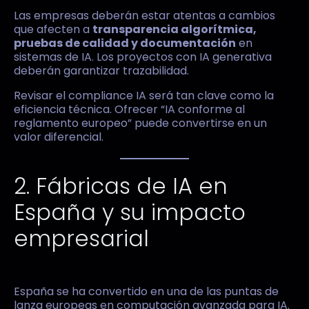
Las empresas deberán estar atentas a cambios
que afecten a
transparencia algorítmica,
pruebas de calidad y documentación
en
sistemas de IA. Los proyectos con IA generativa
deberán garantizar trazabilidad.
Revisar el compliance IA será tan clave como la
eficiencia técnica. Ofrecer “IA conforme al
reglamento europeo” puede convertirse en un
valor diferencial.
2. Fábricas de IA en
España y su impacto
empresarial
España se ha convertido en una de las puntas de
lanza europeas en computación avanzada para IA.