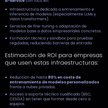
a-service
con foco en:
Infraestructura dedicada a entrenamiento e
inferencia de modelos (especialmente LLMs y
vision transformers).
Servicios de
fine-tuning
o adaptación de
modelos base a datos empresariales concretos.
Formación técnica y sandbox para pruebas
reguladas, reduciendo barreras de entrada.
Estimación de ROI para empresas
que usen estas infraestructuras:
Reducción de hasta
80% en coste de
entrenamiento de modelos personalizados
frente a nubes privadas.
Acceso a soporte técnico cualificado (BSC,
CESGA) sin tener que formar desde cero a
equipos.