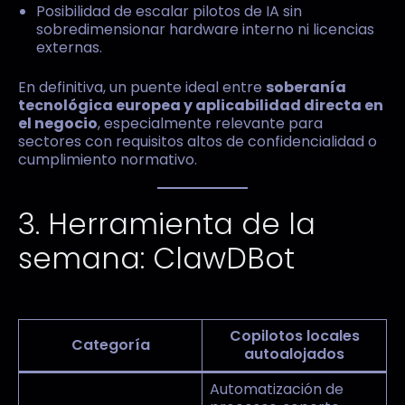
Posibilidad de escalar pilotos de IA sin
sobredimensionar hardware interno ni licencias
externas.
En definitiva, un puente ideal entre
soberanía
tecnológica europea y aplicabilidad directa en
el negocio
, especialmente relevante para
sectores con requisitos altos de confidencialidad o
cumplimiento normativo.
3. Herramienta de la
semana: ClawDBot
Copilotos locales
Categoría
autoalojados
Automatización de