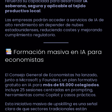
refuerza su capacidad para desarrollar
IA
soberana, segura y aplicable al tejido
productivo local
.
Las empresas podrán acceder a servicios de IA de
alto rendimiento sin depender de nubes
estadounidenses, reduciendo costes y mejorando
cumplimiento regulatorio.
Formación masiva en IA para
economistas
El Consejo General de Economistas ha lanzado,
junto a Microsoft y Founderz, un plan formativo
gratuito en IA para
más de 55.000 colegiados
.
Incluye 25 sesiones centradas en prompting,
herramientas como Copilot y casos prácticos.
Esta iniciativa masiva de
upskilling
es una señal
clara de que sectores tradicionales están