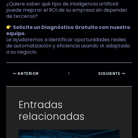
¿Quiere saber qué tipo de inteligencia artificial
puede mejorar el ROI de su empresa sin depender
de terceros?
Solicite un Diagnóstico Gratuito con nuestro
equipo.
Le ayudaremos a identificar oportunidades reales
de automatización y eficiencia usando IA adaptada
a su negocio.
ANTERIOR
SIGUIENTE
Entradas
relacionadas