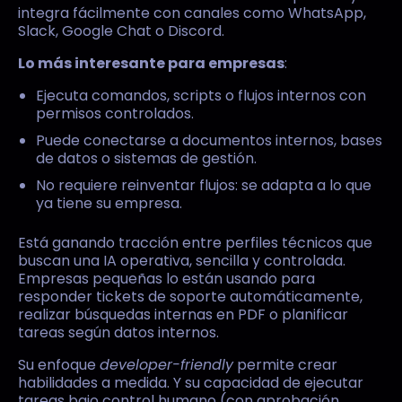
integra fácilmente con canales como WhatsApp,
Slack, Google Chat o Discord.
Lo más interesante para empresas
:
Ejecuta comandos, scripts o flujos internos con
permisos controlados.
Puede conectarse a documentos internos, bases
de datos o sistemas de gestión.
No requiere reinventar flujos: se adapta a lo que
ya tiene su empresa.
Está ganando tracción entre perfiles técnicos que
buscan una IA operativa, sencilla y controlada.
Empresas pequeñas lo están usando para
responder tickets de soporte automáticamente,
realizar búsquedas internas en PDF o planificar
tareas según datos internos.
Su enfoque
developer-friendly
permite crear
habilidades a medida. Y su capacidad de ejecutar
tareas bajo control humano (con aprobación