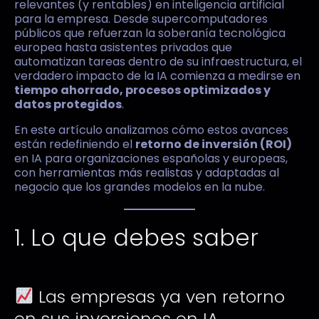
relevantes (y rentables) en inteligencia artificial
para la empresa. Desde supercomputadores
públicos que refuerzan la soberanía tecnológica
europea hasta asistentes privados que
automatizan tareas dentro de su infraestructura, el
verdadero impacto de la IA comienza a medirse en
tiempo ahorrado, procesos optimizados y
datos protegidos
.
En este artículo analizamos cómo estos avances
están redefiniendo el
retorno de inversión (ROI)
en IA para organizaciones españolas y europeas,
con herramientas más realistas y adaptadas al
negocio que los grandes modelos en la nube.
1. Lo que debes saber
Las empresas ya ven retorno
en sus inversiones en IA