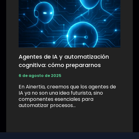
Agentes de IA y automatización
cognitiva: cómo prepararnos
6 de agosto de 2025
En Ainertia, creemos que los agentes de
IA ya no son una idea futurista, sino
componentes esenciales para
automatizar procesos…