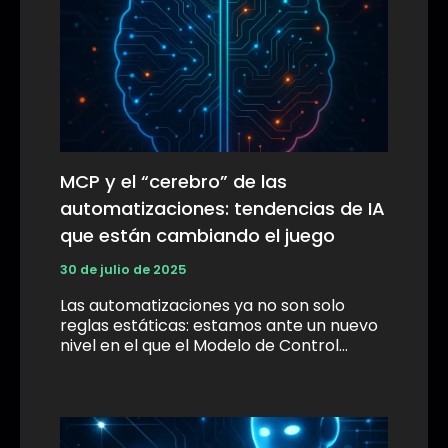
MCP y el “cerebro” de las
automatizaciones: tendencias de IA
que están cambiando el juego
30 de julio de 2025
Las automatizaciones ya no son solo
reglas estáticas: estamos ante un nuevo
nivel en el que el Modelo de Control…