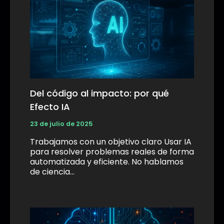
Del código al impacto: por qué
Efecto IA
23 de julio de 2025
Trabajamos con un objetivo claro Usar IA
para resolver problemas reales de forma
automatizada y eficiente. No hablamos
de ciencia…